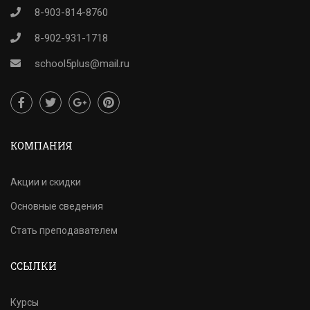
8-903-814-8760
8-902-931-1718
school5plus@mail.ru
КОМПАНИЯ
Акции и скидки
Основные сведения
Стать преподавателем
ССЫЛКИ
Курсы