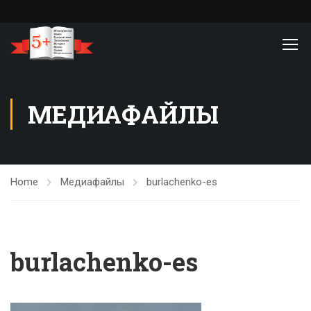
МЕДИАФАЙЛЫ
Home
Медиафайлы
burlachenko-es
burlachenko-es