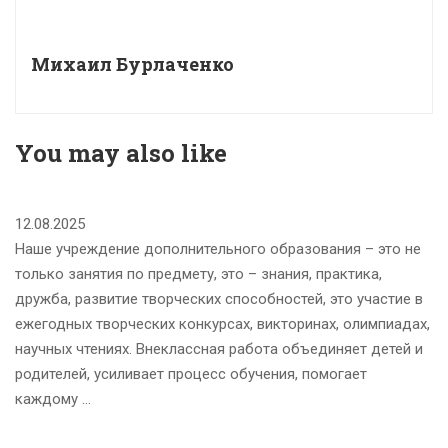
Михаил Бурлаченко
You may also like
12.08.2025
Наше учреждение дополнительного образования – это не
только занятия по предмету, это – знания, практика,
дружба, развитие творческих способностей, это участие в
ежегодных творческих конкурсах, викторинах, олимпиадах,
научных чтениях. Внеклассная работа объединяет детей и
родителей, усиливает процесс обучения, помогает
каждому …
А