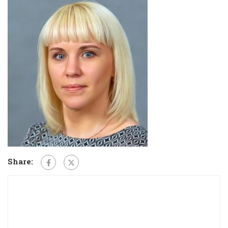
Share: