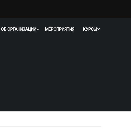
 ОБ ОРГАНИЗАЦИИ
МЕРОПРИЯТИЯ
КУРСЫ