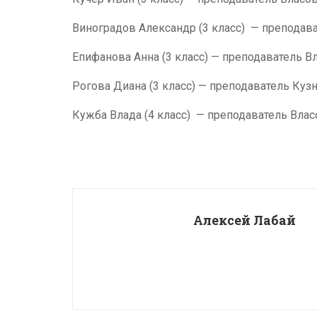
Виноградов Александр (3 класс) — преподава
Епифанова Анна (3 класс) — преподаватель Вл
Рогова Диана (3 класс) — преподаватель Кузн
Кужба Влада (4 класс) — преподаватель Власо
Алексей Лабай