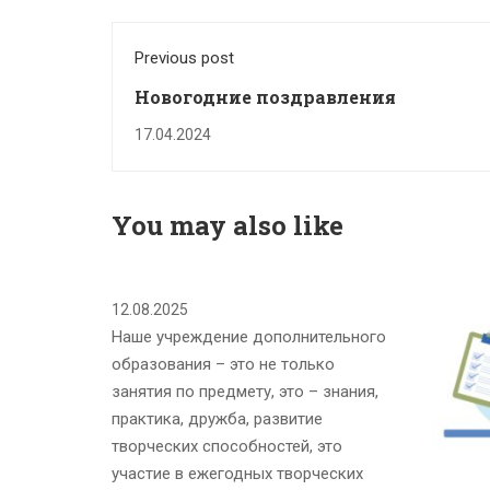
Previous post
Новогодние поздравления
17.04.2024
You may also like
12.08.2025
Наше учреждение дополнительного
образования – это не только
занятия по предмету, это – знания,
практика, дружба, развитие
творческих способностей, это
участие в ежегодных творческих