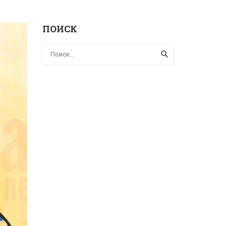
ПОИСК