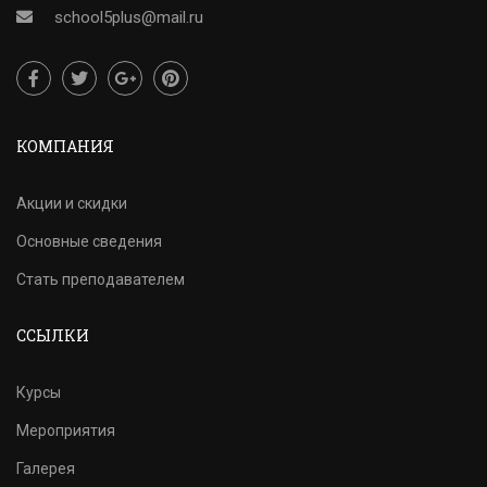
school5plus@mail.ru
КОМПАНИЯ
Акции и скидки
Основные сведения
Стать преподавателем
ССЫЛКИ
Курсы
Мероприятия
Галерея