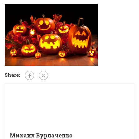
Share:
Михаил Бурлаченко