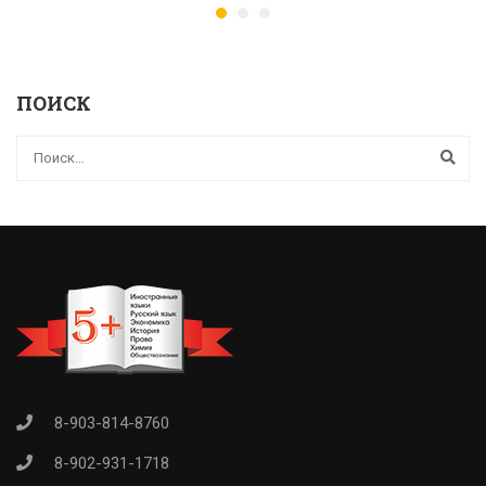
ПОИСК
8-903-814-8760
8-902-931-1718