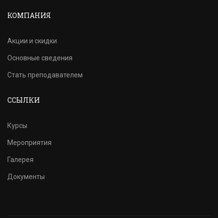
КОМПАНИЯ
Акции и скидки
Основные сведения
Стать преподавателем
ССЫЛКИ
Курсы
Мероприятия
Галерея
Документы