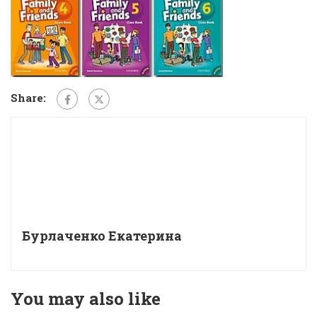
Share:
Бурлаченко Екатерина
You may also like