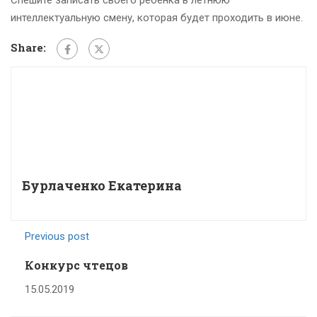
Спешите записать своего ребёнка в летнюю
интеллектуальную смену, которая будет проходить в июне.
Share:
Бурлаченко Екатерина
Previous post
Конкурс чтецов
15.05.2019