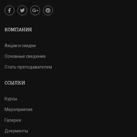
КОМПАНИЯ
Акции и скидки
Основные сведения
Стать преподавателем
ССЫЛКИ
Курсы
Мероприятия
Галерея
Документы