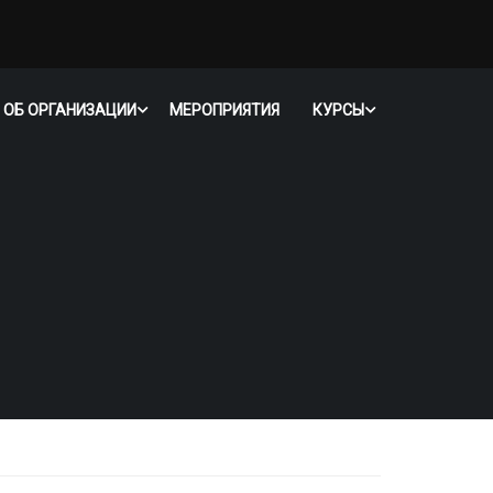
 ОБ ОРГАНИЗАЦИИ
МЕРОПРИЯТИЯ
КУРСЫ