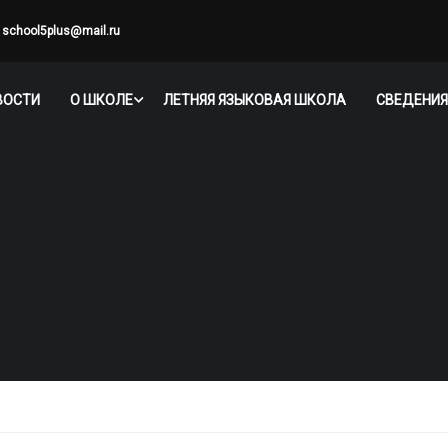
school5plus@mail.ru
ВОСТИ
О ШКОЛЕ
ЛЕТНЯЯ ЯЗЫКОВАЯ ШКОЛА
СВЕДЕНИЯ