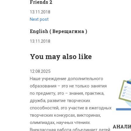
Friends 2
13.11.2018
Next post
English ( Верещагина )
13.11.2018
You may also like
12.08.2025
Наше учреждение дополнительного
образования – это не только занятия
по предмету, это – знания, практика,
дружба, развитие творческих
способностей, это участие в ежегодных
творческих конкурсах, викторинах,
олимпиадах, научных чтениях.
АНАЛИ
Внеклассная работа объединяет детей