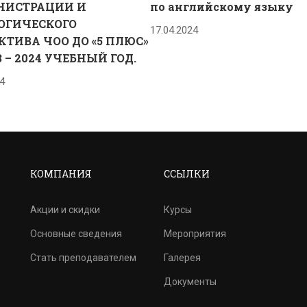
ИСТРАЦИИ И
по английскому языку
ОГИЧЕСКОГО
17.04.2024
КТИВА ЧОО ДО «5 ПЛЮС»
3 – 2024 УЧЕБНЫЙ ГОД.
4
КОМПАНИЯ
ССЫЛКИ
Акции и скидки
Курсы
Основные сведения
Мероприятия
Стать преподавателем
Галерея
Документы