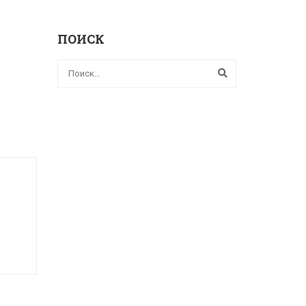
ПОИСК