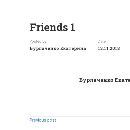
Friends 1
Posted by
Date
Бурлаченко Екатерина
13.11.2018
Бурлаченко Екат
Previous post