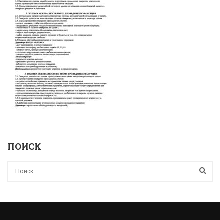
ПОИСК