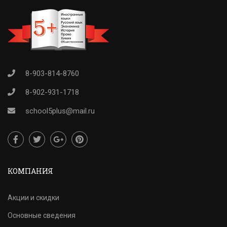
8-903-814-8760
8-902-931-1718
school5plus@mail.ru
КОМПАНИЯ
Акции и скидки
Основные сведения