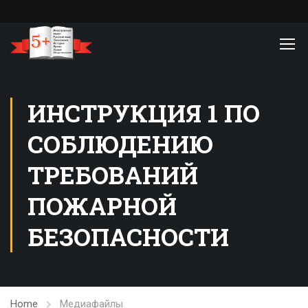
ИНСТРУКЦИЯ 1 ПО
СОБЛЮДЕНИЮ
ТРЕБОВАНИЙ
ПОЖАРНОЙ
БЕЗОПАСНОСТИ
Home
Медиафайлы