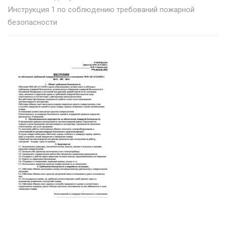
Инструкция 1 по соблюдению требований пожарной
безопасности