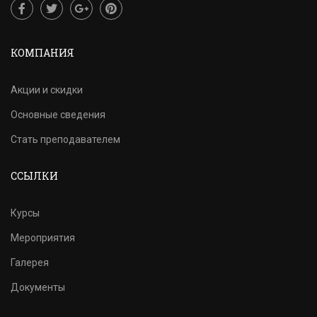
КОМПАНИЯ
Акции и скидки
Основные сведения
Стать преподавателем
ССЫЛКИ
Курсы
Мероприятия
Галерея
Документы