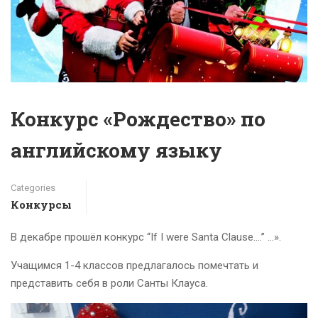
Конкурс «Рождество» по
английскому языку
Categories
Конкурсы
В декабре прошёл конкурс “If I were Santa Clause….” …».
Учащимся 1-4 классов предлагалось помечтать и
представить себя в роли Санты Клауса.