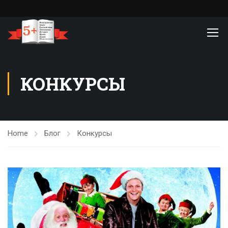
КОНКУРСЫ
Home
Блог
Конкурсы