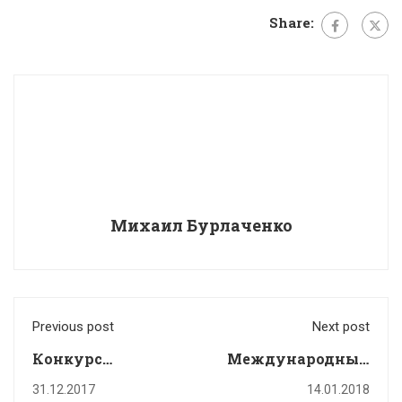
Share:
Михаил Бурлаченко
Previous post
Next post
Конкурс
Международный
«страшилок» по
конкурс по
31.12.2017
14.01.2018