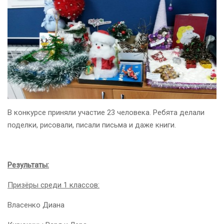
В конкурсе приняли участие 23 человека. Ребята делали
поделки, рисовали, писали письма и даже книги.
Результаты:
Призёры среди 1 классов:
Власенко Диана