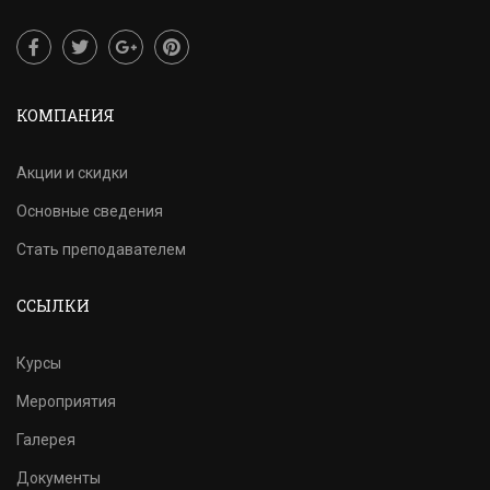
КОМПАНИЯ
Акции и скидки
Основные сведения
Стать преподавателем
ССЫЛКИ
Курсы
Мероприятия
Галерея
Документы