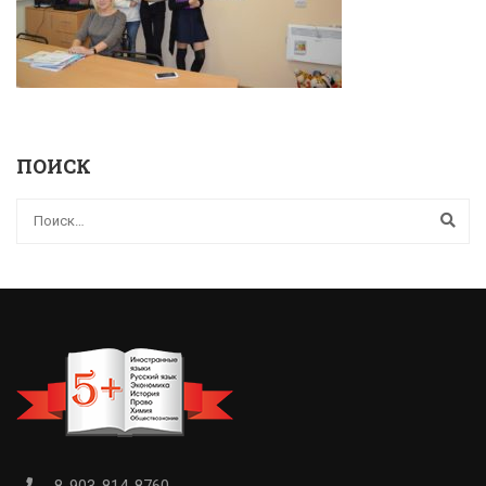
ПОИСК