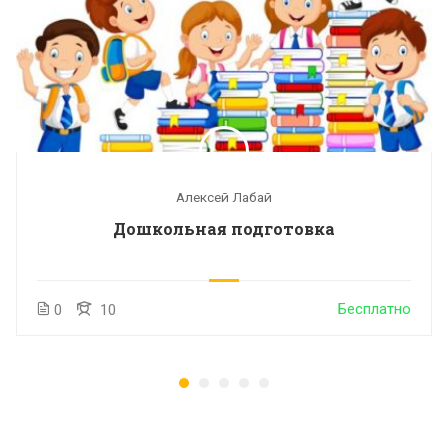
Алексей Лабай
Дошкольная подготовка
Бесплатно
0
10