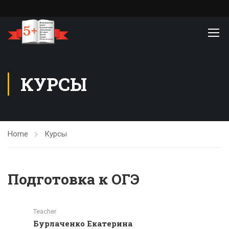
КУРСЫ
Home
Курсы
Подготовка к ОГЭ
Teacher
Бурлаченко Екатерина