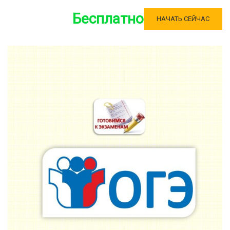
Бесплатно
НАЧАТЬ СЕЙЧАС