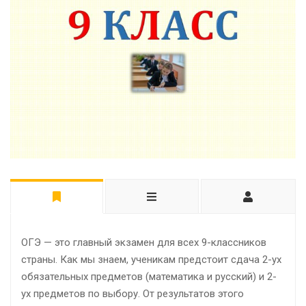
ОГЭ — это главный экзамен для всех 9-классников
страны. Как мы знаем, ученикам предстоит сдача 2-ух
обязательных предметов (математика и русский) и 2-
ух предметов по выбору. От результатов этого