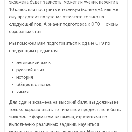
экзамена будет зависеть, может ли ученик перейти в
10 класс или поступить в техникум (колледж), или же
ему предстоит получение аттестата только на
следующий год. А значит подготовка к ОГЭ — очень
серьёзный этап.
Мы поможем Вам подготовиться к сдаче ОГЭ по
следующим предметам:
английский язык
русский язык
история
обществознание
химия
Для сдачи экзамена на высокий балл, вы должны не
только хорошо знать тот или иной предмет, но и быть
знакомы с форматом экзамена, стратегиями по
выполнению различных заданий, научиться
укладываться в ограниченное время. Наши опытные