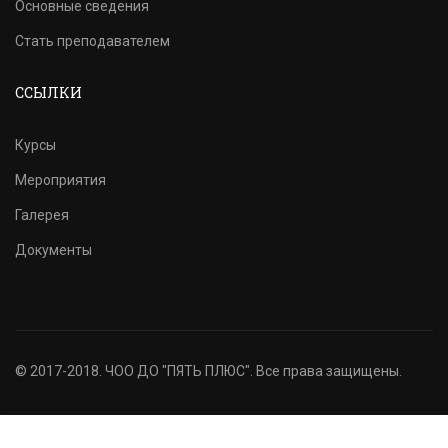
Основные сведения
Стать преподавателем
ССЫЛКИ
Курсы
Мероприятия
Галерея
Документы
© 2017-2018. ЧОО ДО "ПЯТЬ ПЛЮС". Все права защищены.
Бесплатно
НАЧАТЬ СЕЙЧАС