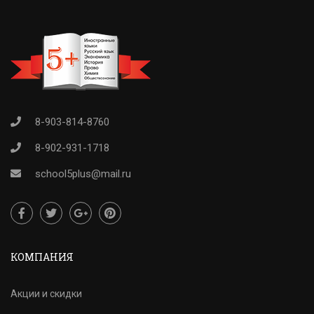
8-903-814-8760
8-902-931-1718
school5plus@mail.ru
КОМПАНИЯ
Акции и скидки