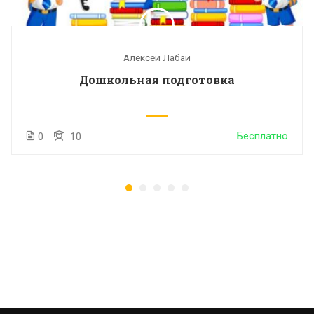
Алексей Лабай
Дошкольная подготовка
Бесплатно
0
10