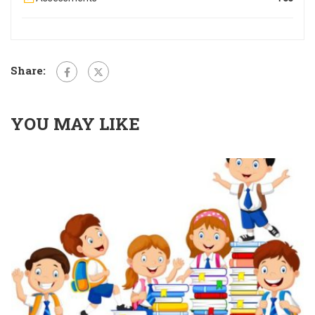
Share:
YOU MAY LIKE