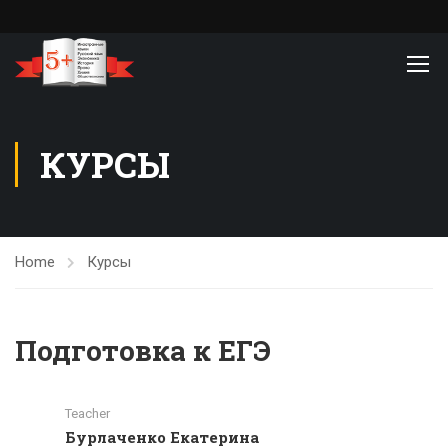
КУРСЫ
Home
Курсы
Подготовка к ЕГЭ
Teacher
Бурлаченко Екатерина