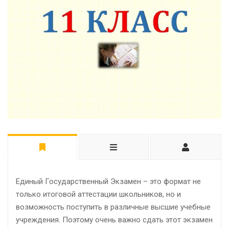
Единый Государственный Экзамен – это формат не
только итоговой аттестации школьников, но и
возможность поступить в различные высшие учебные
учреждения. Поэтому очень важно сдать этот экзамен