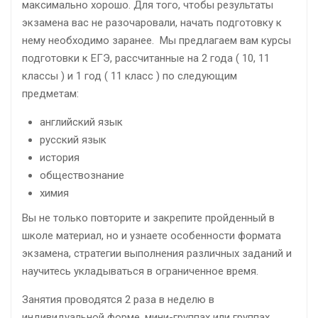
максимально хорошо. Для того, чтобы результаты
экзамена вас не разочаровали, начать подготовку к
нему необходимо заранее. Мы предлагаем вам курсы
подготовки к ЕГЭ, рассчитанные на 2 года ( 10, 11
классы ) и 1 год ( 11 класс ) по следующим
предметам:
английский язык
русский язык
история
обществознание
химия
Вы не только повторите и закрепите пройденный в
школе материал, но и узнаете особенности формата
экзамена, стратегии выполнения различных заданий и
научитесь укладываться в ограниченное время.
Занятия проводятся 2 раза в неделю в
индивидуальной форме, мини-группах или группах.