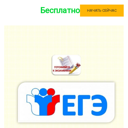
Бесплатно
НАЧАТЬ СЕЙЧАС