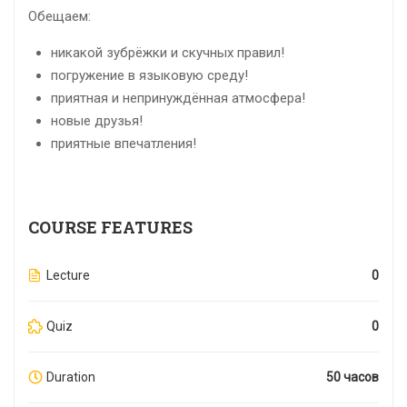
Обещаем:
никакой зубрёжки и скучных правил!
погружение в языковую среду!
приятная и непринуждённая атмосфера!
новые друзья!
приятные впечатления!
COURSE FEATURES
Lecture
0
Quiz
0
Duration
50 часов