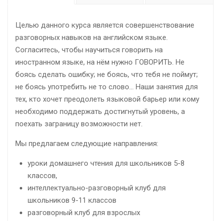
Целью данного курса является совершенствование
разговорных навыков на английском языке.
Согласитесь, чтобы научиться говорить на
иностранном языке, на нём нужно ГОВОРИТЬ. Не
боясь сделать ошибку; не боясь, что тебя не поймут;
не боясь употребить не то слово… Наши занятия для
тех, кто хочет преодолеть языковой барьер или кому
необходимо поддержать достигнутый уровень, а
поехать заграницу возможности нет.
Мы предлагаем следующие направления:
уроки домашнего чтения для школьников 5-8
классов,
интеллектуально-разговорный клуб для
школьников 9-11 классов
разговорный клуб для взрослых