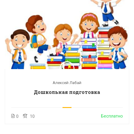
Алексей Лабай
Дошкольная подготовка
Бесплатно
0
10