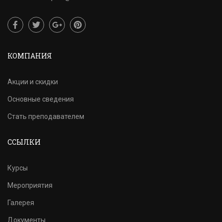
КОМПАНИЯ
Акции и скидки
Основные сведения
Стать преподавателем
ССЫЛКИ
Курсы
Мероприятия
Галерея
Документы