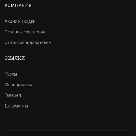
КОМПАНИЯ
Акции и скидки
Основные сведения
Стать преподавателем
ССЫЛКИ
Курсы
Мероприятия
Галерея
Документы